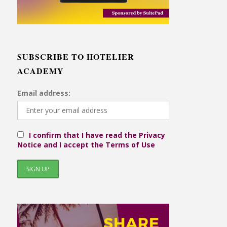
SUBSCRIBE TO HOTELIER
ACADEMY
Email address:
I confirm that I have read the Privacy
Notice and I accept the Terms of Use