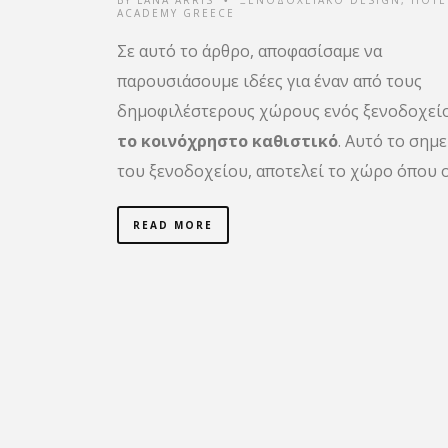
•
ACADEMY GREECE
Σε αυτό το άρθρο, αποφασίσαμε να
παρουσιάσουμε ιδέες για έναν από τους
δημοφιλέστερους χώρους ενός ξενοδοχείο
το κοινόχρηστο καθιστικό
. Αυτό το σημε
του ξενοδοχείου, αποτελεί το χώρο όπου 
READ MORE