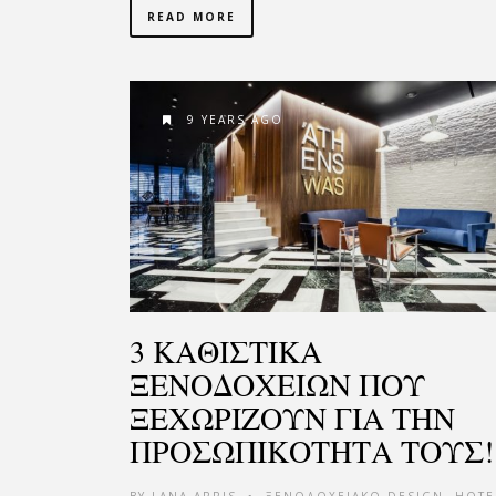
READ MORE
9 YEARS AGO
3 ΚΑΘΙΣΤΙΚΑ
ΞΕΝΟΔΟΧΕΙΩΝ ΠΟΥ
ΞΕΧΩΡΙΖΟΥΝ ΓΙΑ ΤΗΝ
ΠΡΟΣΩΠΙΚΟΤΗΤΑ ΤΟΥΣ!
BY
LANA ARRIS
ΞΕΝΟΔΟΧΕΙΑΚΟ DESIGN
,
HOTE