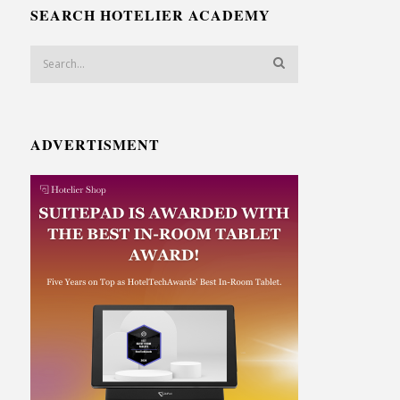
SEARCH HOTELIER ACADEMY
ADVERTISMENT