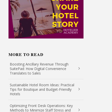
MORE TO READ
Boosting Ancillary Revenue Through
SuitePad: How Digital Convenience
Translates to Sales
Sustainable Hotel Room Ideas: Practical
Tips for Boutique and Budget-Friendly
Hotels
Optimizing Front Desk Operations: Key
Methods to Minimize Staff Stress and