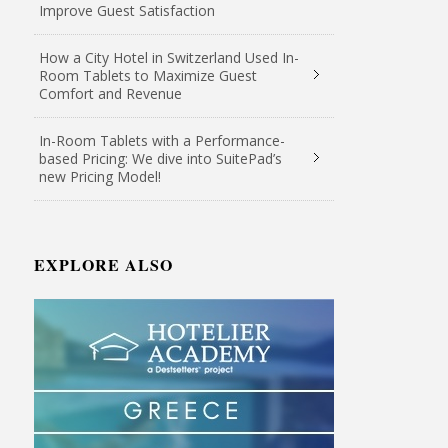
Improve Guest Satisfaction
How a City Hotel in Switzerland Used In-
Room Tablets to Maximize Guest
Comfort and Revenue
In-Room Tablets with a Performance-
based Pricing: We dive into SuitePad’s
new Pricing Model!
EXPLORE ALSO